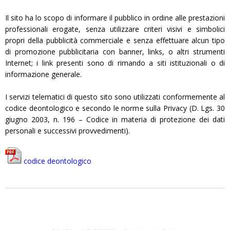
Il sito ha lo scopo di informare il pubblico in ordine alle prestazioni
professionali erogate, senza utilizzare criteri visivi e simbolici
propri della pubblicità commerciale e senza effettuare alcun tipo
di promozione pubblicitaria con banner, links, o altri strumenti
Internet; i link presenti sono di rimando a siti istituzionali o di
informazione generale.
I servizi telematici di questo sito sono utilizzati conformemente al
codice deontologico e secondo le norme sulla Privacy (D. Lgs. 30
giugno 2003, n. 196 – Codice in materia di protezione dei dati
personali e successivi provvedimenti).
codice deontologico