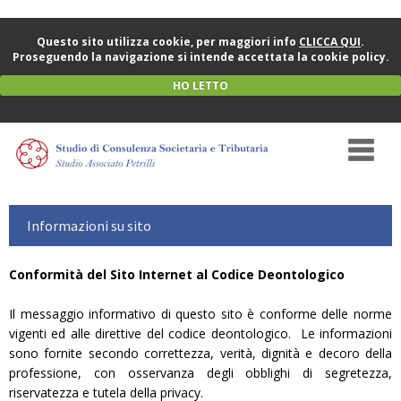
Questo sito utilizza cookie, per maggiori info
CLICCA QUI
.
Proseguendo la navigazione si intende accettata la cookie policy.
HO LETTO
Informazioni su sito
Conformità del Sito Internet al Codice Deontologico
Il messaggio informativo di questo sito è conforme delle norme
vigenti ed alle direttive del codice deontologico. Le informazioni
sono fornite secondo correttezza, verità, dignità e decoro della
professione, con osservanza degli obblighi di segretezza,
riservatezza e tutela della privacy.