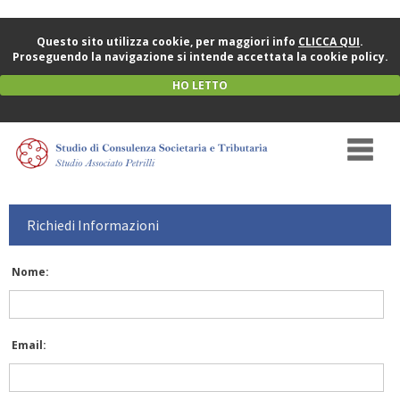
Questo sito utilizza cookie, per maggiori info
CLICCA QUI
.
Proseguendo la navigazione si intende accettata la cookie policy.
HO LETTO
Richiedi Informazioni
Nome:
Email: