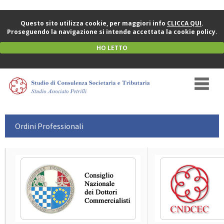
Questo sito utilizza cookie, per maggiori info
CLICCA QUI
.
Proseguendo la navigazione si intende accettata la cookie policy.
HO LETTO
Ordini Professionali