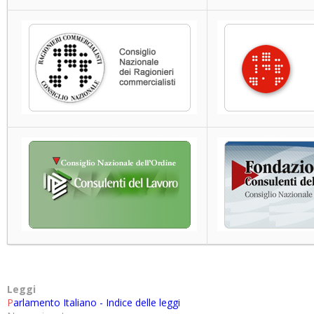
Leggi
P
arlamento Italiano - Indice delle leggi